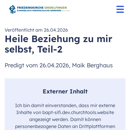
Veröffentlicht am 26.04.2026
Heile Beziehung zu mir
selbst, Teil-2
Predigt vom 26.04.2026, Maik Berghaus
Externer Inhalt
Ich bin damit einverstanden, dass mir externe
Inhalte von bapt-sifi.dev.churchtools.website
angezeigt werden. Damit können
personenbezogene Daten an Drittplattformen