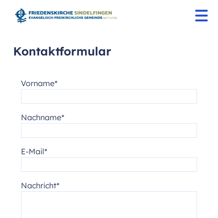
Kontaktformular
Vorname
Nachname
E-Mail
Nachricht