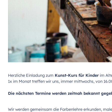
Herzliche Einladung zum
Kunst-Kurs für Kinder
im Alt
1x im Monat treffen wir uns, immer mittwochs, von 16.00 -
Die nächsten Termine werden zeitnah bekannt gege
Wir werden gemeinsam die Farbenlehre erkunden, malen,