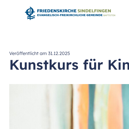
Veröffentlicht am 31.12.2025
Kunstkurs für Ki