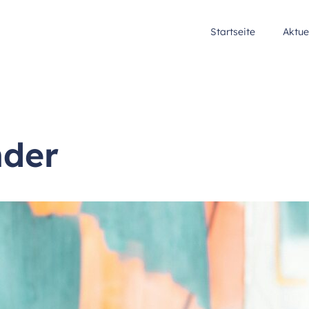
Startseite
Aktue
nder