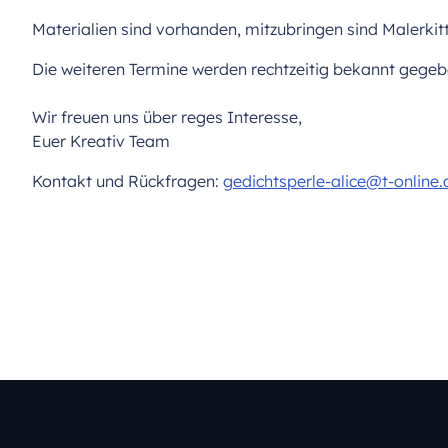
Materialien sind vorhanden, mitzubringen sind Malerkitt
Die weiteren Termine werden rechtzeitig bekannt gegeb
Wir freuen uns über reges Interesse,
Euer Kreativ Team
Kontakt und Rückfragen:
gedichtsperle-alice@t-online.