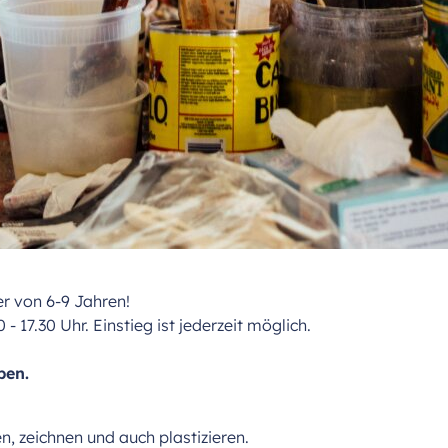
er von 6-9 Jahren!
 17.30 Uhr. Einstieg ist jederzeit möglich.
ben.
 zeichnen und auch plastizieren.