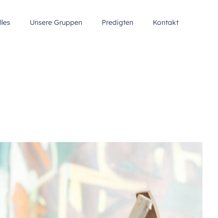
lles
Unsere Gruppen
Predigten
Kontakt