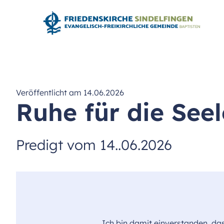
Veröffentlicht am 14.06.2026
Ruhe für die Seel
Predigt vom 14..06.2026
Ich bin damit einverstanden, da