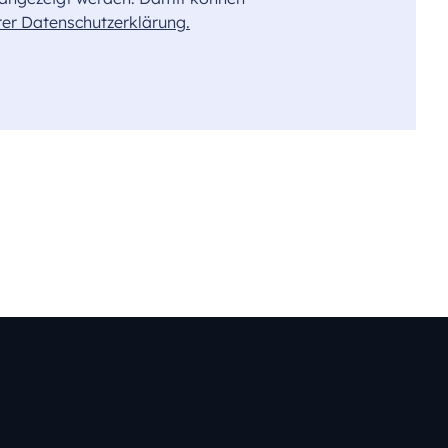
rer Datenschutzerklärung.