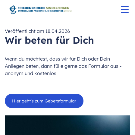
Veröffentlicht am 18.04.2026
Wir beten für Dich
Wenn du möchtest, dass wir für Dich oder Dein
Anliegen beten, dann fülle gerne das Formular aus -
anonym und kostenlos.
Hier geht's zum Gebetsformular