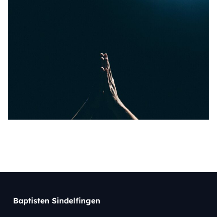
Baptisten Sindelfingen