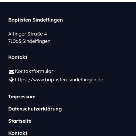
Baptisten Sindelfingen
Altinger Straße 4
71063 Sindelfingen
Kontakt
Kontaktformular
https://www.​baptisten-sindelfingen.​de
Impressum
Datenschutzerklärung
Startseite
Kontakt