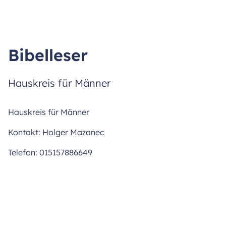
Bibelleser
Hauskreis für Männer
Hauskreis für Männer
Kontakt: Holger Mazanec
Telefon: 015157886649