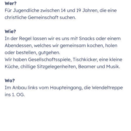
Wer?
Für Jugendliche zwischen 14 und 19 Jahren, die eine
christliche Gemeinschaft suchen.
Wie?
In der Regel lassen wir es uns mit Snacks oder einem
Abendessen, welches wir gemeinsam kochen, holen
oder bestellen, gutgehen.
Wir haben Gesellschaftsspiele, Tischkicker, eine kleine
Küche, chillige Sitzgelegenheiten, Beamer und Musik.
Wo?
Im Anbau links vom Haupteingang, die Wendeltreppe
ins 1. OG.