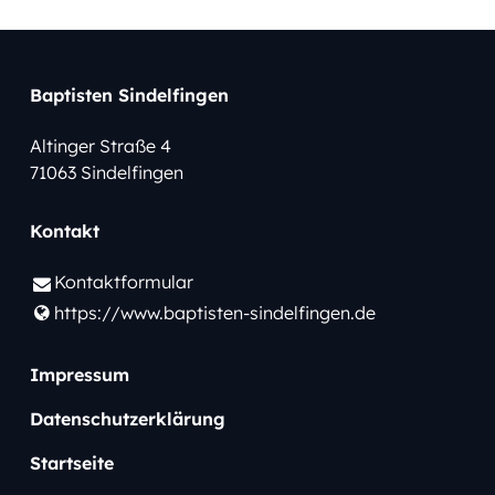
Baptisten Sindelfingen
Altinger Straße 4
71063 Sindelfingen
Kontakt
Kontaktformular
https://www.​baptisten-sindelfingen.​de
Impressum
Datenschutzerklärung
Startseite