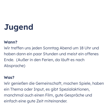
Jugend
Wann?
Wir treffen uns jeden Sonntag Abend um 18 Uhr und
haben dann ein paar Stunden und meist ein offenes
Ende. (Außer in den Ferien, da läuft es nach
Absprache)
Was?
Wir genießen die Gemeinschaft, machen Spiele, haben
ein Thema oder Input, es gibt Spezialaktionen,
manchmal auch einen Film, gute Gespräche und
einfach eine gute Zeit miteinander.