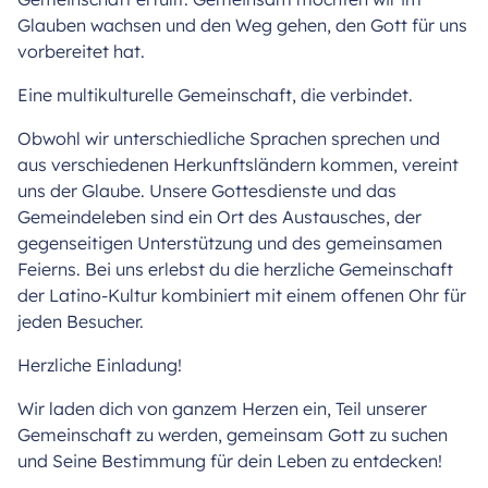
Glauben wachsen und den Weg gehen, den Gott für uns
vorbereitet hat.
Eine multikulturelle Gemeinschaft, die verbindet.
Obwohl wir unterschiedliche Sprachen sprechen und
aus verschiedenen Herkunftsländern kommen, vereint
uns der Glaube. Unsere Gottesdienste und das
Gemeindeleben sind ein Ort des Austausches, der
gegenseitigen Unterstützung und des gemeinsamen
Feierns. Bei uns erlebst du die herzliche Gemeinschaft
der Latino-Kultur kombiniert mit einem offenen Ohr für
jeden Besucher.
Herzliche Einladung!
Wir laden dich von ganzem Herzen ein, Teil unserer
Gemeinschaft zu werden, gemeinsam Gott zu suchen
und Seine Bestimmung für dein Leben zu entdecken!