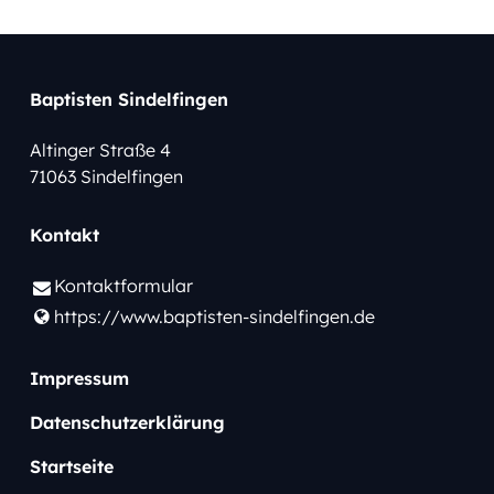
Baptisten Sindelfingen
Altinger Straße 4
71063 Sindelfingen
Kontakt
Kontaktformular
https://www.​baptisten-sindelfingen.​de
Impressum
Datenschutzerklärung
Startseite