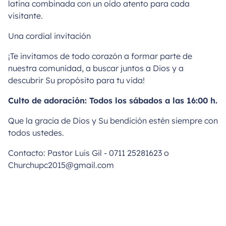
latina combinada con un oído atento para cada
visitante.
Una cordial invitación
¡Te invitamos de todo corazón a formar parte de
nuestra comunidad, a buscar juntos a Dios y a
descubrir Su propósito para tu vida!
Culto de adoración: Todos los sábados a las 16:00 h.
Que la gracia de Dios y Su bendición estén siempre con
todos ustedes.
Contacto: Pastor Luis Gil - 0711 25281623 o
Churchupc2015@gmail.com