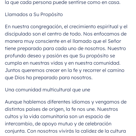
la que cada persona puede sentirse como en casa.
Llamados a Su Propósito
En nuestra congregación, el crecimiento espiritual y el
discipulado son el centro de todo. Nos enfocamos de
manera muy consciente en el llamado que el Señor
tiene preparado para cada uno de nosotros. Nuestro
profundo deseo y pasión es que Su propósito se
cumpla en nuestras vidas y en nuestra comunidad.
Juntos queremos crecer en la fe y recorrer el camino
que Dios ha preparado para nosotros.
Una comunidad multicultural que une
Aunque hablemos diferentes idiomas y vengamos de
distintos países de origen, la fe nos une. Nuestros
cultos y la vida comunitaria son un espacio de
intercambio, de apoyo mutuo y de celebración
conjunta. Con nosotros vivirás la calidez de la cultura