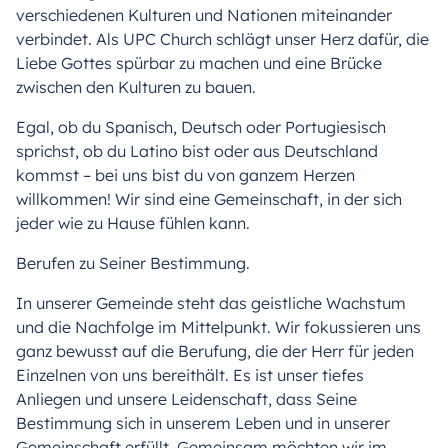
verschiedenen Kulturen und Nationen miteinander
verbindet. Als UPC Church schlägt unser Herz dafür, die
Liebe Gottes spürbar zu machen und eine Brücke
zwischen den Kulturen zu bauen.
Egal, ob du Spanisch, Deutsch oder Portugiesisch
sprichst, ob du Latino bist oder aus Deutschland
kommst – bei uns bist du von ganzem Herzen
willkommen! Wir sind eine Gemeinschaft, in der sich
jeder wie zu Hause fühlen kann.
Berufen zu Seiner Bestimmung.
In unserer Gemeinde steht das geistliche Wachstum
und die Nachfolge im Mittelpunkt. Wir fokussieren uns
ganz bewusst auf die Berufung, die der Herr für jeden
Einzelnen von uns bereithält. Es ist unser tiefes
Anliegen und unsere Leidenschaft, dass Seine
Bestimmung sich in unserem Leben und in unserer
Gemeinschaft erfüllt. Gemeinsam möchten wir im