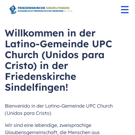
Willkommen in der
Latino-Gemeinde UPC
Church (Unidos para
Cristo) in der
Friedenskirche
Sindelfingen!
Bienvenido in der Latino-Gemeinde UPC Church
(Unidos para Cristo)
Wir sind eine lebendige, zweisprachige
Glaubensgemeinschaft, die Menschen aus