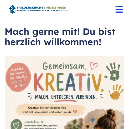
Mach gerne mit! Du bist
herzlich willkommen!