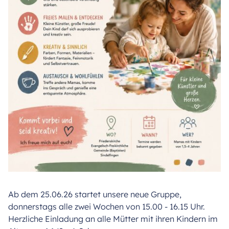
Ab dem 25.06.26 startet unsere neue Gruppe,
donnerstags alle zwei Wochen von 15.00 - 16.15 Uhr.
Herzliche Einladung an alle Mütter mit ihren Kindern im