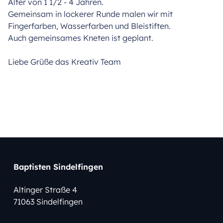
Alter von 1 1/2 - 4 Jahren.
Gemeinsam in lockerer Runde malen wir mit
Fingerfarben, Wasserfarben und Bleistiften.
Auch gemeinsames Kneten ist geplant.
Liebe Grüße das Kreativ Team
Baptisten Sindelfingen
Altinger Straße 4
71063 Sindelfingen