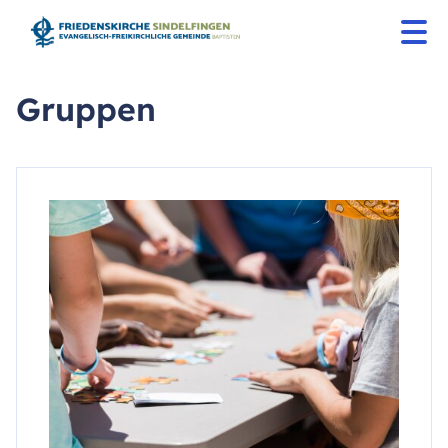
Gruppen