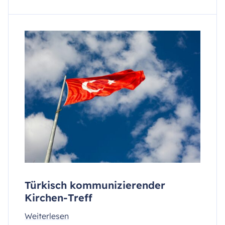
Türkisch kommunizierender
Kirchen-Treff
Weiterlesen