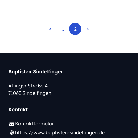
1
2
Baptisten Sindelfingen
Altinger Straße 4
71063 Sindelfingen
Kontakt
Kontaktformular
https://www.​baptisten-sindelfingen.​de