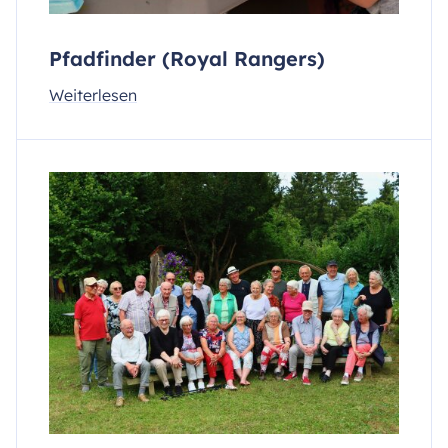
Pfadfinder (Royal Rangers)
Weiterlesen