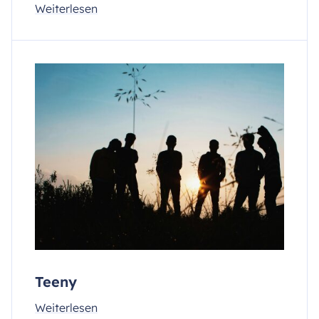
Weiterlesen
Teeny
Weiterlesen