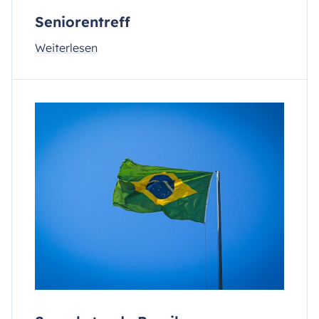
Seniorentreff
Weiterlesen